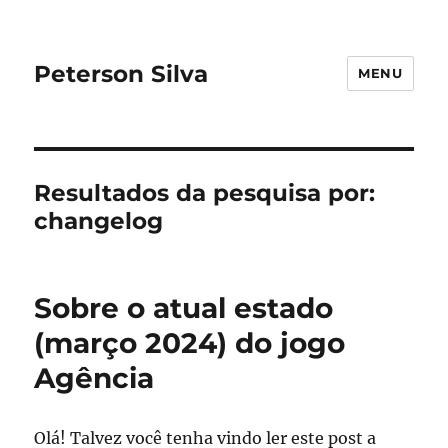
Peterson Silva
MENU
Resultados da pesquisa por:
changelog
Sobre o atual estado
(março 2024) do jogo
Agência
Olá! Talvez você tenha vindo ler este post a