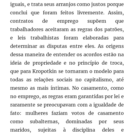
iguais, e trata seus arranjos como justos porque
conclui que foram feitos livremente. Assim,
contratos de emprego supõem que
trabalhadores aceitaram as regras dos patrões,
e leis trabalhistas foram elaboradas para
determinar as disputas entre eles. As origens
dessa maneira de entender os acordos estão na
ideia de propriedade e no princípio de troca,
que para Kropotkin se tornaram o modelo para
todas as relações sociais no capitalismo, até
mesmo as mais íntimas. No casamento, como
no emprego, as regras eram garantidas por lei e
raramente se preocupavam com a igualdade de
fato: mulheres faziam votos de casamento
como subalternas, dominadas por seus
maridos, sujeitas à disciplina deles e