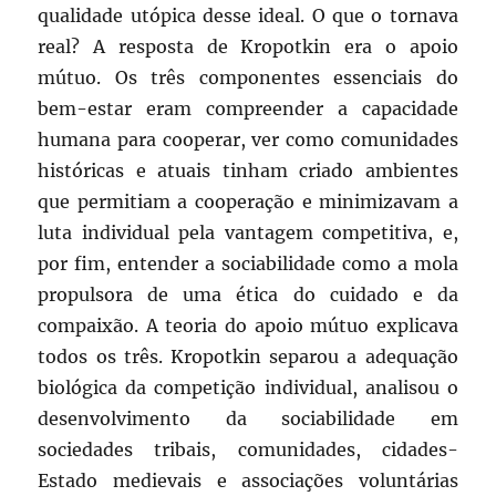
qualidade utópica desse ideal. O que o tornava
real? A resposta de Kropotkin era o apoio
mútuo. Os três componentes essenciais do
bem-estar eram compreender a capacidade
humana para cooperar, ver como comunidades
históricas e atuais tinham criado ambientes
que permitiam a cooperação e minimizavam a
luta individual pela vantagem competitiva, e,
por fim, entender a sociabilidade como a mola
propulsora de uma ética do cuidado e da
compaixão. A teoria do apoio mútuo explicava
todos os três. Kropotkin separou a adequação
biológica da competição individual, analisou o
desenvolvimento da sociabilidade em
sociedades tribais, comunidades, cidades-
Estado medievais e associações voluntárias