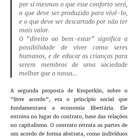
por si mesmos o que esse conforto será,
o que deve ser produzido para vivê-lo,
e o que deve ser descartado por não ter
mais valor.
O “direito ao bem-estar” significa a
possibilidade de viver como seres
humanos, e de educar as crianças para
serem membros de uma sociedade
melhor que a nossa…
A segunda proposta de Kropotkin, sobre o
“livre acordo”, era o princípio social que
fundamentava a economia libertária. Ele
entrava no lugar do contrato, base das relações
no capitalismo. O contrato retrata as partes de
um acordo de forma abstrata, como indivíduos