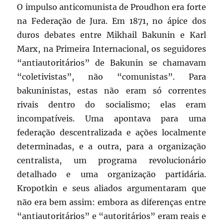
O impulso anticomunista de Proudhon era forte
na Federação de Jura. Em 1871, no ápice dos
duros debates entre Mikhail Bakunin e Karl
Marx, na Primeira Internacional, os seguidores
“antiautoritários” de Bakunin se chamavam
“coletivistas”, não “comunistas”. Para
bakuninistas, estas não eram só correntes
rivais dentro do socialismo; elas eram
incompatíveis. Uma apontava para uma
federação descentralizada e ações localmente
determinadas, e a outra, para a organização
centralista, um programa revolucionário
detalhado e uma organização partidária.
Kropotkin e seus aliados argumentaram que
não era bem assim: embora as diferenças entre
“antiautoritários” e “autoritários” eram reais e