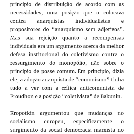
princípio de distribuição de acordo com as
necessidades, uma posição que o colocava
contra anarquistas individualistas e
propositores do “anarquismo sem adjetivos”.
Mas sua rejeição quanto a recompensas
individuais era um argumento acerca da melhor
defesa institucional do coletivismo contra o
ressurgimento do monopólio, não sobre o
princípio de posse comum. Em princípio, dizia
ele, a adoção anarquista de “comunismo” tinha
tudo a ver com a crítica anticomunista de
Proudhon e a posição “coletivista” de Bakunin.
Kropotkin argumentou que mudanças no
socialismo europeu, especificamente o
surgimento da social democracia marxista no