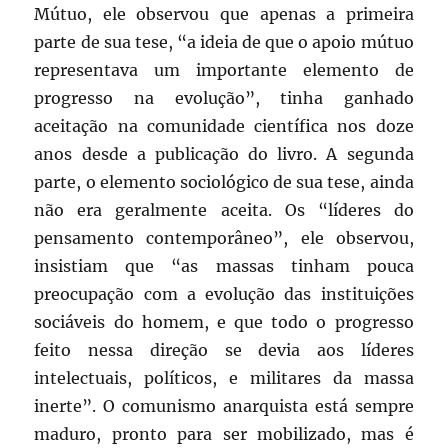
Mútuo, ele observou que apenas a primeira
parte de sua tese, “a ideia de que o apoio mútuo
representava um importante elemento de
progresso na evolução”, tinha ganhado
aceitação na comunidade científica nos doze
anos desde a publicação do livro. A segunda
parte, o elemento sociológico de sua tese, ainda
não era geralmente aceita. Os “líderes do
pensamento contemporâneo”, ele observou,
insistiam que “as massas tinham pouca
preocupação com a evolução das instituições
sociáveis do homem, e que todo o progresso
feito nessa direção se devia aos líderes
intelectuais, políticos, e militares da massa
inerte”. O comunismo anarquista está sempre
maduro, pronto para ser mobilizado, mas é