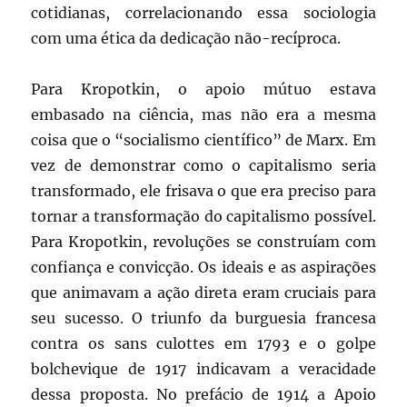
cotidianas, correlacionando essa sociologia
com uma ética da dedicação não-recíproca.
Para Kropotkin, o apoio mútuo estava
embasado na ciência, mas não era a mesma
coisa que o “socialismo científico” de Marx. Em
vez de demonstrar como o capitalismo seria
transformado, ele frisava o que era preciso para
tornar a transformação do capitalismo possível.
Para Kropotkin, revoluções se construíam com
confiança e convicção. Os ideais e as aspirações
que animavam a ação direta eram cruciais para
seu sucesso. O triunfo da burguesia francesa
contra os sans culottes em 1793 e o golpe
bolchevique de 1917 indicavam a veracidade
dessa proposta. No prefácio de 1914 a Apoio