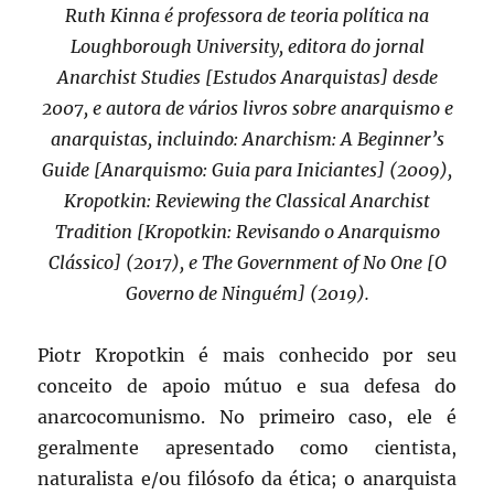
Ruth Kinna é professora de teoria política na
Loughborough University, editora do jornal
Anarchist Studies [Estudos Anarquistas] desde
2007, e autora de vários livros sobre anarquismo e
anarquistas, incluindo: Anarchism: A Beginner’s
Guide [Anarquismo: Guia para Iniciantes] (2009),
Kropotkin: Reviewing the Classical Anarchist
Tradition [Kropotkin: Revisando o Anarquismo
Clássico] (2017), e The Government of No One [O
Governo de Ninguém] (2019).
Piotr Kropotkin é mais conhecido por seu
conceito de apoio mútuo e sua defesa do
anarcocomunismo. No primeiro caso, ele é
geralmente apresentado como cientista,
naturalista e/ou filósofo da ética; o anarquista