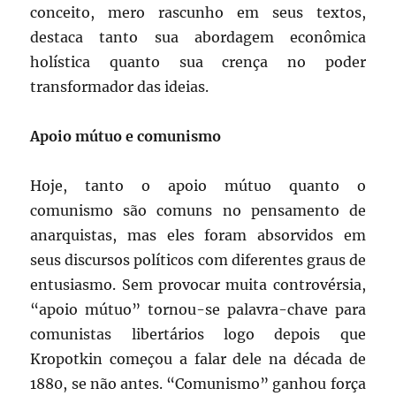
conceito, mero rascunho em seus textos,
destaca tanto sua abordagem econômica
holística quanto sua crença no poder
transformador das ideias.
Apoio mútuo e comunismo
Hoje, tanto o apoio mútuo quanto o
comunismo são comuns no pensamento de
anarquistas, mas eles foram absorvidos em
seus discursos políticos com diferentes graus de
entusiasmo. Sem provocar muita controvérsia,
“apoio mútuo” tornou-se palavra-chave para
comunistas libertários logo depois que
Kropotkin começou a falar dele na década de
1880, se não antes. “Comunismo” ganhou força