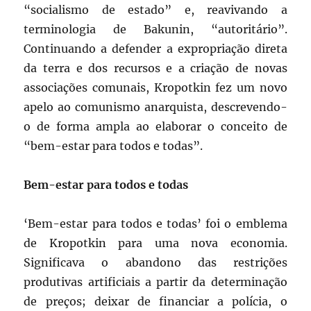
“socialismo de estado” e, reavivando a
terminologia de Bakunin, “autoritário”.
Continuando a defender a expropriação direta
da terra e dos recursos e a criação de novas
associações comunais, Kropotkin fez um novo
apelo ao comunismo anarquista, descrevendo-
o de forma ampla ao elaborar o conceito de
“bem-estar para todos e todas”.
Bem-estar para todos e todas
‘Bem-estar para todos e todas’ foi o emblema
de Kropotkin para uma nova economia.
Significava o abandono das restrições
produtivas artificiais a partir da determinação
de preços; deixar de financiar a polícia, o