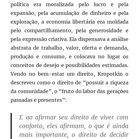
política era moralizada pelo lucro e pela
expansão, pela acumulação de dinheiro e pela
exploração, a economia libertária era moldada
pelo compartilhamento, pela generosidade e
pela expressão criativa. Ela dispensava a análise
abstrata de trabalho, valor, oferta e demanda,
produção e consumo, e colocava no lugar os
conceitos de desejo e possibilidades estimadas.
Vendo no bem-estar um direito, Kropotkin o
descreveu como o direito de “possuir a riqueza
da comunidade”, o “fruto do labor das gerações
passadas e presentes”:
E ao afirmar seu direito de viver com
conforto, eles afirmam, o que é ainda
mais importante, o direito de decidir