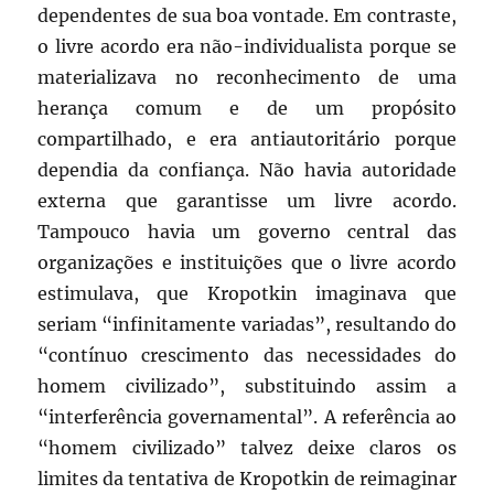
dependentes de sua boa vontade. Em contraste,
o livre acordo era não-individualista porque se
materializava no reconhecimento de uma
herança comum e de um propósito
compartilhado, e era antiautoritário porque
dependia da confiança. Não havia autoridade
externa que garantisse um livre acordo.
Tampouco havia um governo central das
organizações e instituições que o livre acordo
estimulava, que Kropotkin imaginava que
seriam “infinitamente variadas”, resultando do
“contínuo crescimento das necessidades do
homem civilizado”, substituindo assim a
“interferência governamental”. A referência ao
“homem civilizado” talvez deixe claros os
limites da tentativa de Kropotkin de reimaginar