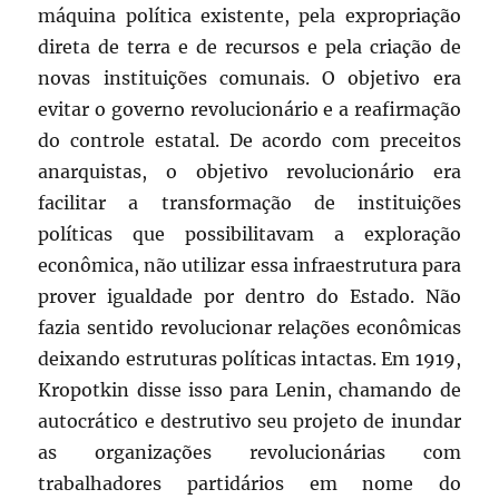
máquina política existente, pela expropriação
direta de terra e de recursos e pela criação de
novas instituições comunais. O objetivo era
evitar o governo revolucionário e a reafirmação
do controle estatal. De acordo com preceitos
anarquistas, o objetivo revolucionário era
facilitar a transformação de instituições
políticas que possibilitavam a exploração
econômica, não utilizar essa infraestrutura para
prover igualdade por dentro do Estado. Não
fazia sentido revolucionar relações econômicas
deixando estruturas políticas intactas. Em 1919,
Kropotkin disse isso para Lenin, chamando de
autocrático e destrutivo seu projeto de inundar
as organizações revolucionárias com
trabalhadores partidários em nome do