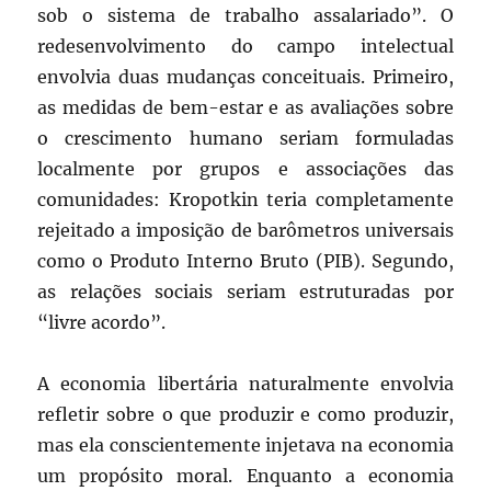
sob o sistema de trabalho assalariado”. O
redesenvolvimento do campo intelectual
envolvia duas mudanças conceituais. Primeiro,
as medidas de bem-estar e as avaliações sobre
o crescimento humano seriam formuladas
localmente por grupos e associações das
comunidades: Kropotkin teria completamente
rejeitado a imposição de barômetros universais
como o Produto Interno Bruto (PIB). Segundo,
as relações sociais seriam estruturadas por
“livre acordo”.
A economia libertária naturalmente envolvia
refletir sobre o que produzir e como produzir,
mas ela conscientemente injetava na economia
um propósito moral. Enquanto a economia