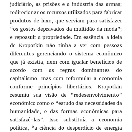
judiciário, as prisões e a indústria das armas;
redirecionar os recursos utilizados para fabricar
produtos de luxo, que serviam para satisfazer
“os gostos depravados da multidão da moda”;
e repossuir a propriedade. Em essência, a ideia
de Kropotkin não tinha a ver com pessoas
diferentes gerenciando o sistema econômico
que já existia, nem com igualar benefícios de
acordo com as regras dominantes do
capitalismo, mas com reformular a economia
conforme princípios libertários. Kropotkin
resumiu sua visão de “redesenvolvimento”
econômico como o “estudo das necessidades da
humanidade, e das formas econômicas para
satisfazê-las”. Isso substituía a economia
política, “a ciência do desperdício de energia