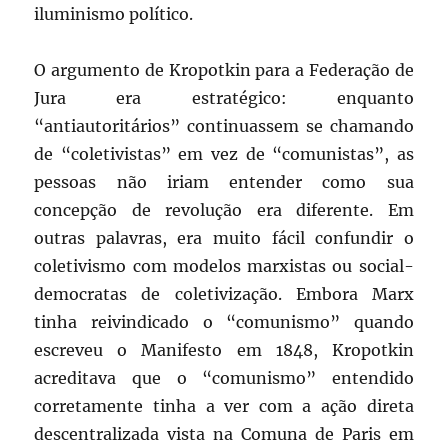
iluminismo político.
O argumento de Kropotkin para a Federação de
Jura era estratégico: enquanto
“antiautoritários” continuassem se chamando
de “coletivistas” em vez de “comunistas”, as
pessoas não iriam entender como sua
concepção de revolução era diferente. Em
outras palavras, era muito fácil confundir o
coletivismo com modelos marxistas ou social-
democratas de coletivização. Embora Marx
tinha reivindicado o “comunismo” quando
escreveu o Manifesto em 1848, Kropotkin
acreditava que o “comunismo” entendido
corretamente tinha a ver com a ação direta
descentralizada vista na Comuna de Paris em