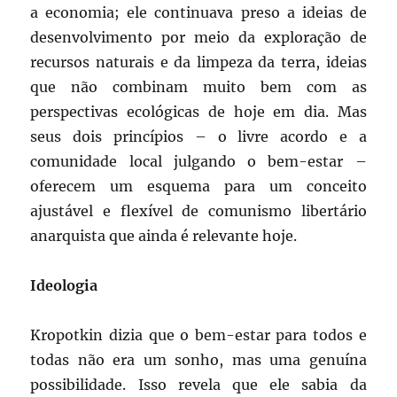
a economia; ele continuava preso a ideias de
desenvolvimento por meio da exploração de
recursos naturais e da limpeza da terra, ideias
que não combinam muito bem com as
perspectivas ecológicas de hoje em dia. Mas
seus dois princípios – o livre acordo e a
comunidade local julgando o bem-estar –
oferecem um esquema para um conceito
ajustável e flexível de comunismo libertário
anarquista que ainda é relevante hoje.
Ideologia
Kropotkin dizia que o bem-estar para todos e
todas não era um sonho, mas uma genuína
possibilidade. Isso revela que ele sabia da