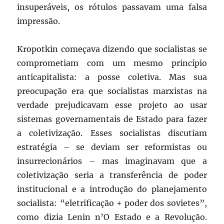
insuperáveis, os rótulos passavam uma falsa
impressão.
Kropotkin começava dizendo que socialistas se
comprometiam com um mesmo princípio
anticapitalista: a posse coletiva. Mas sua
preocupação era que socialistas marxistas na
verdade prejudicavam esse projeto ao usar
sistemas governamentais de Estado para fazer
a coletivização. Esses socialistas discutiam
estratégia – se deviam ser reformistas ou
insurrecionários – mas imaginavam que a
coletivização seria a transferência de poder
institucional e a introdução do planejamento
socialista: “eletrificação + poder dos sovietes”,
como dizia Lenin n’O Estado e a Revolução.