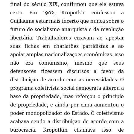
final do século XIX, confirmou que ele estava
certo. Em 1902, Kropotkin confessou a
Guillaume estar mais incerto que nunca sobre o
futuro do socialismo anarquista e da revolução
libertária. Trabalhadores erravam ao apostar
suas fichas em charlatões partidistas e ao
apoiar amplas nacionalizações econômicas. Isso
não era comunismo, mesmo que seus
defensores fizessem discursos a favor da
distribuição de acordo com as necessidades. O
programa coletivista social democrata alterou a
base da propriedade, mas reforçou o princípio
de propriedade, e ainda por cima aumentou o
poder monopolizador do Estado. O coletivismo
acabava sendo a distribuição de acordo com a
burocracia. Kropotkin chamava isso de