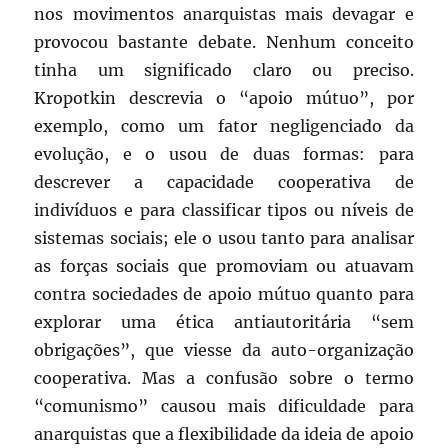
nos movimentos anarquistas mais devagar e
provocou bastante debate. Nenhum conceito
tinha um significado claro ou preciso.
Kropotkin descrevia o “apoio mútuo”, por
exemplo, como um fator negligenciado da
evolução, e o usou de duas formas: para
descrever a capacidade cooperativa de
indivíduos e para classificar tipos ou níveis de
sistemas sociais; ele o usou tanto para analisar
as forças sociais que promoviam ou atuavam
contra sociedades de apoio mútuo quanto para
explorar uma ética antiautoritária “sem
obrigações”, que viesse da auto-organização
cooperativa. Mas a confusão sobre o termo
“comunismo” causou mais dificuldade para
anarquistas que a flexibilidade da ideia de apoio