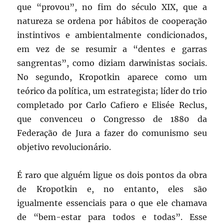
que “provou”, no fim do século XIX, que a
natureza se ordena por hábitos de cooperação
instintivos e ambientalmente condicionados,
em vez de se resumir a “dentes e garras
sangrentas”, como diziam darwinistas sociais.
No segundo, Kropotkin aparece como um
teórico da política, um estrategista; líder do trio
completado por Carlo Cafiero e Elisée Reclus,
que convenceu o Congresso de 1880 da
Federação de Jura a fazer do comunismo seu
objetivo revolucionário.
É raro que alguém ligue os dois pontos da obra
de Kropotkin e, no entanto, eles são
igualmente essenciais para o que ele chamava
de “bem-estar para todos e todas”. Esse