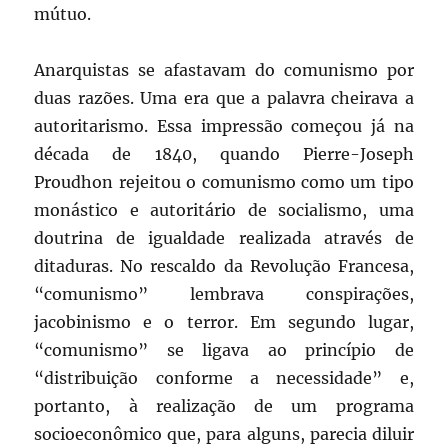
mútuo.
Anarquistas se afastavam do comunismo por
duas razões. Uma era que a palavra cheirava a
autoritarismo. Essa impressão começou já na
década de 1840, quando Pierre-Joseph
Proudhon rejeitou o comunismo como um tipo
monástico e autoritário de socialismo, uma
doutrina de igualdade realizada através de
ditaduras. No rescaldo da Revolução Francesa,
“comunismo” lembrava conspirações,
jacobinismo e o terror. Em segundo lugar,
“comunismo” se ligava ao princípio de
“distribuição conforme a necessidade” e,
portanto, à realização de um programa
socioeconômico que, para alguns, parecia diluir