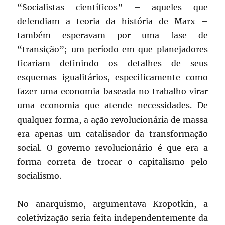
“Socialistas científicos” – aqueles que
defendiam a teoria da história de Marx –
também esperavam por uma fase de
“transição”; um período em que planejadores
ficariam definindo os detalhes de seus
esquemas igualitários, especificamente como
fazer uma economia baseada no trabalho virar
uma economia que atende necessidades. De
qualquer forma, a ação revolucionária de massa
era apenas um catalisador da transformação
social. O governo revolucionário é que era a
forma correta de trocar o capitalismo pelo
socialismo.
No anarquismo, argumentava Kropotkin, a
coletivização seria feita independentemente da