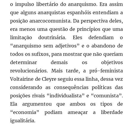
o impulso libertário do anarquismo. Era assim
que alguns anarquistas espanhóis entendiam a
posição anarcocomunista. Da perspectiva deles,
era menos uma questão de princípios que uma
limitação doutrinária. Eles defendiam o
“anarquismo sem adjetivos” e o abandono de
todos os sufixos, para mostrar que não queriam
determinar demais os objetivos
revolucionários. Mais tarde, a pró-feminista
Voltairine de Cleyre seguiu essa linha, dessa vez
considerando as consequências políticas das
posições rivais “individualista” e “comunista”.
Ela argumentou que ambos os tipos de
“economia” podiam ameaçar a liberdade
igualitária.