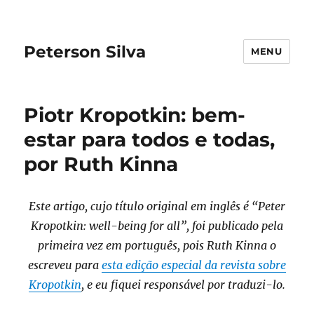
Peterson Silva
MENU
Piotr Kropotkin: bem-
estar para todos e todas,
por Ruth Kinna
Este artigo, cujo título original em inglês é “Peter
Kropotkin: well-being for all”, foi publicado pela
primeira vez em português, pois Ruth Kinna o
escreveu para
esta edição especial da revista sobre
Kropotkin
, e eu fiquei responsável por traduzi-lo.