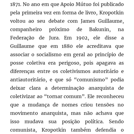
1871. No ano em que Apoio Mútuo foi publicado
pela primeira vez em forma de livro, Kropotkin
voltou ao seu debate com James Guillaume,
companheiro próximo de Bakunin, na
Federação de Jura. Em 1902, ele disse a
Guillaume que em 1880 ele acreditava que
associar o socialismo em geral ao princípio de
posse coletiva era perigoso, pois apagava as
diferenças entre os coletivismos autoritário e
antiautoritário, e que só “comunismo” podia
deixar clara a determinação anarquista de
coletivizar ao “tornar comum”. Ele reconheceu
que a mudança de nomes criou tensões no
movimento anarquista, mas não achava que
isso mudava sua posição política. Sendo
comunista, Kropotkin também defendia o