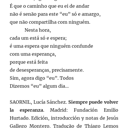
É que o caminho que eu ei de andar
não é senão para este “eu” só e amargo,
que não compartilha com ninguém.
____
Nesta hora,
cada um está só e espera;
é uma espera que ninguém confunde
com uma esperança,
porque está feita
de desesperanças, precisamente.
Sim, agora digo “eu”. Todos
Dizemos “eu” algum dia…
SAORNIL, Lucía Sánchez.
Siempre puede volver
la esperanza
. Madrid: Fundación Emilio
Hurtado. Edición, introducción y notas de Jesús
Gallego Montero. Tradução de Thiago Lemos