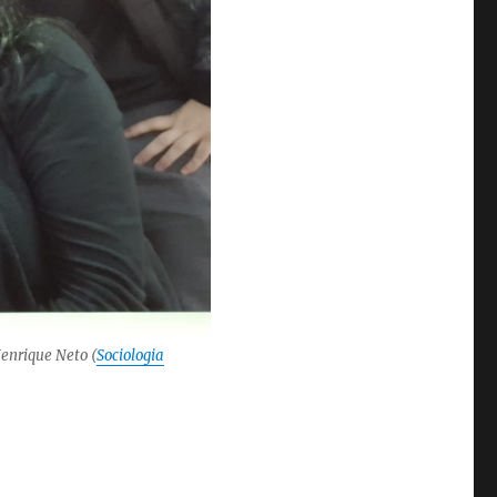
enrique Neto (
Sociologia