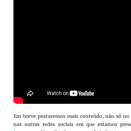
Em breve postaremos mais conteúdo, não só n
nas outras redes sociais em que estamos pre