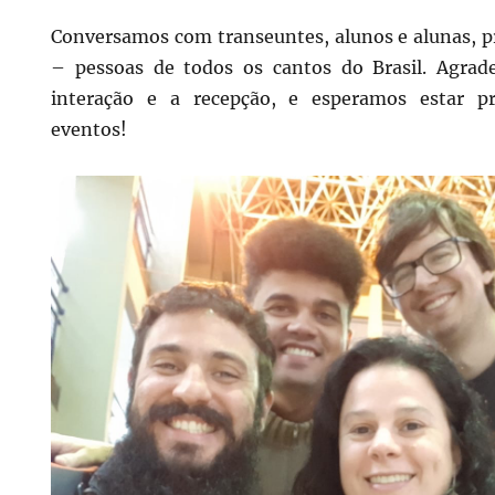
Conversamos com transeuntes, alunos e alunas, pr
– pessoas de todos os cantos do Brasil. Agra
interação e a recepção, e esperamos estar p
eventos!