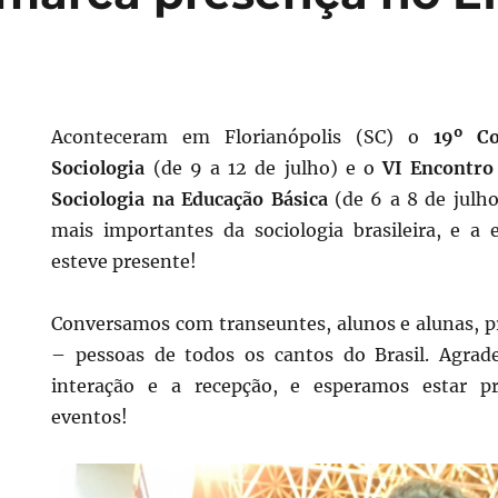
Aconteceram em Florianópolis (SC) o
19º Co
Sociologia
(de 9 a 12 de julho) e o
VI Encontro
Sociologia na Educação Básica
(de 6 a 8 de julho
mais importantes da sociologia brasileira, e a
esteve presente!
Conversamos com transeuntes, alunos e alunas, pr
– pessoas de todos os cantos do Brasil. Agra
interação e a recepção, e esperamos estar p
eventos!