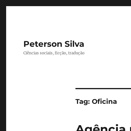
Peterson Silva
Ciências sociais, ficção, tradução
Tag:
Oficina
Agência 