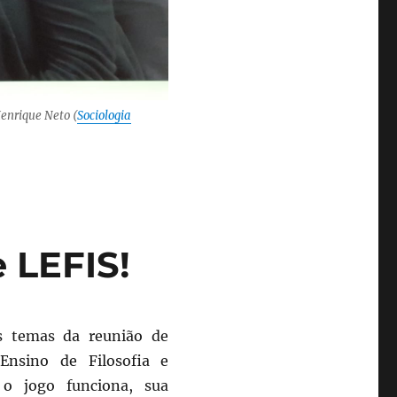
enrique Neto (
Sociologia
 LEFIS!
s temas da reunião de
Ensino de Filosofia e
 o jogo funciona, sua