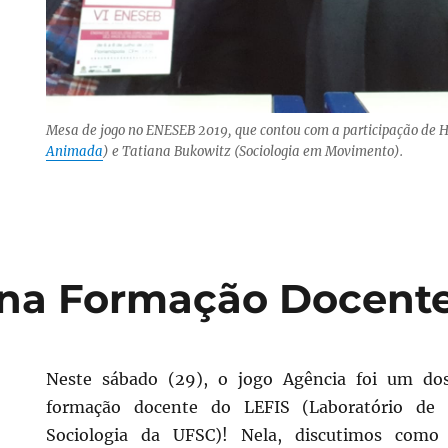
Mesa de jogo no ENESEB 2019, que contou com a participação de H
Animada
) e Tatiana Bukowitz (Sociologia em Movimento).
na Formação Docente
Neste sábado (29), o jogo Agência foi um do
formação docente do LEFIS (Laboratório de 
Sociologia da UFSC)! Nela, discutimos como