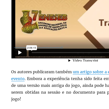
Os autores publicaram também
um artigo sobre a 
evento
. Embora a experiência tenha sido feita e
de uma versão mais antiga do jogo, ainda pode h
serem obtidas na sessão e no documento para p
jogo!