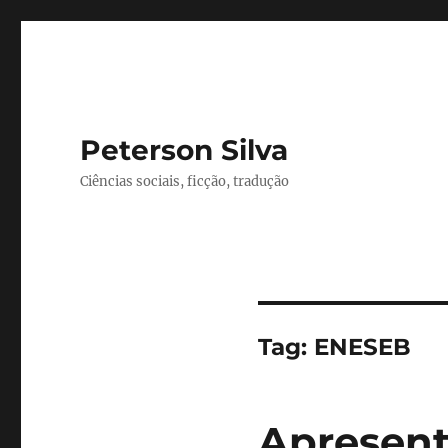
Peterson Silva
Ciências sociais, ficção, tradução
Tag:
ENESEB
Apresent