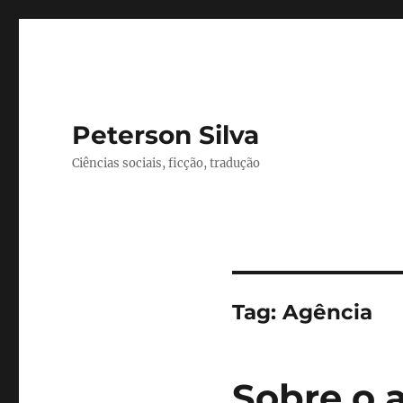
Peterson Silva
Ciências sociais, ficção, tradução
Tag:
Agência
Sobre o 