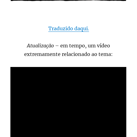
Traduzido daqui.
Atualização
– em tempo, um vídeo
extremamente relacionado ao tema: