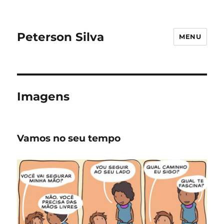
Peterson Silva
MENU
Imagens
Vamos no seu tempo